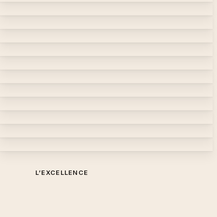
L’EXCELLENCE