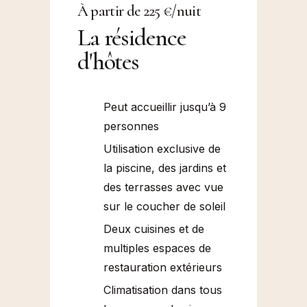
À partir de 225 €/nuit
La résidence
d'hôtes
Peut accueillir jusqu’à 9
personnes
Utilisation exclusive de
la piscine, des jardins et
des terrasses avec vue
sur le coucher de soleil
Deux cuisines et de
multiples espaces de
restauration extérieurs
Climatisation dans tous