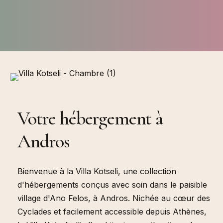
Navigate to the next section
Votre hébergement à
BIENVENUE À
Andros
Bienvenue à la Villa Kotseli, une collection
d'hébergements conçus avec soin dans le paisible
village d'Ano Felos, à Andros. Nichée au cœur des
Cyclades et facilement accessible depuis Athènes,