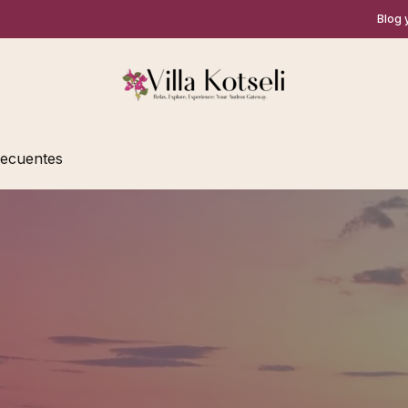
Blog 
recuentes