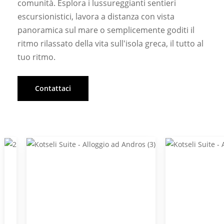
comunità. Esplora i lussureggianti sentieri
escursionistici, lavora a distanza con vista
panoramica sul mare o semplicemente goditi il
ritmo rilassato della vita sull'isola greca, il tutto al
tuo ritmo.
Contattaci