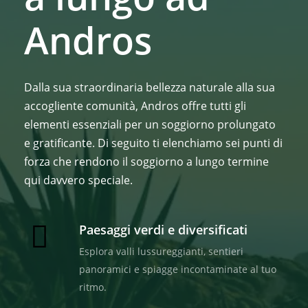
Andros
Dalla sua straordinaria bellezza naturale alla sua
accogliente comunità, Andros offre tutti gli
elementi essenziali per un soggiorno prolungato
e gratificante. Di seguito ti elenchiamo sei punti di
forza che rendono il soggiorno a lungo termine
qui davvero speciale.
Paesaggi verdi e diversificati
Esplora valli lussureggianti, sentieri
panoramici e spiagge incontaminate al tuo
ritmo.