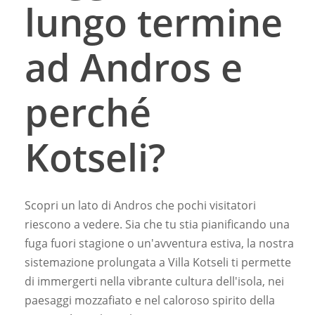
lungo termine
ad Andros e
perché
Kotseli?
Scopri un lato di Andros che pochi visitatori
riescono a vedere. Sia che tu stia pianificando una
fuga fuori stagione o un'avventura estiva, la nostra
sistemazione prolungata a Villa Kotseli ti permette
di immergerti nella vibrante cultura dell'isola, nei
paesaggi mozzafiato e nel caloroso spirito della